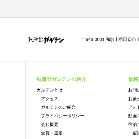
〒646-0001 和歌山県田辺市上秋津
秋津野ガルテンの紹介
業務
ガルテンとは
お問
アクセス
お菓
ガルテンのご紹介
フォ
プライバシーポリシー
動画
会社概要
宿泊
受賞・選定
宿