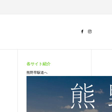
各サイト紹介
熊野早駆道へ