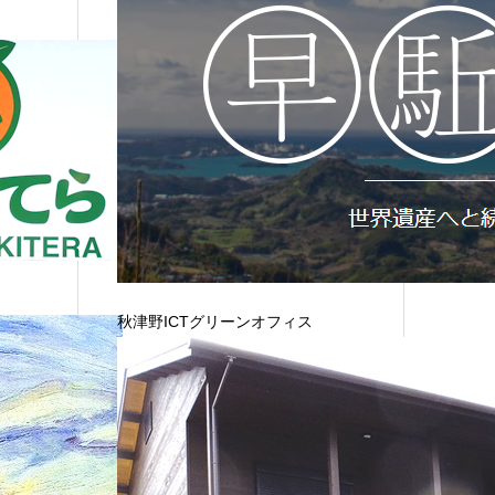
秋津野ICTグリーンオフィス