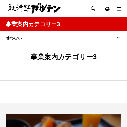

menu
事業案内カテゴリー3
使わない
事業案内カテゴリー3