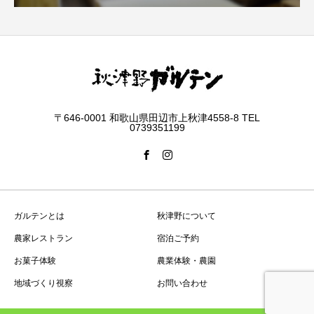
〒646-0001 和歌山県田辺市上秋津4558-8 TEL
0739351199
ガルテンとは
秋津野について
農家レストラン
宿泊ご予約
お菓子体験
農業体験・農園
地域づくり視察
お問い合わせ